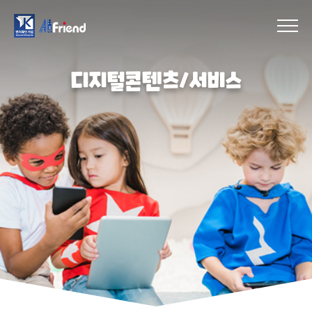
디지털콘텐츠/서비스