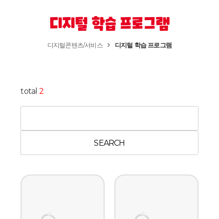
디지털 학습 프로그램
디지털콘텐츠/서비스
디지털 학습 프로그램
total
2
SEARCH