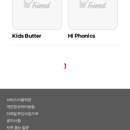
Kids Butter
Hi Phonics
1
서비스이용약관
개인정보처리방침
이메일무단수집거부
공지사항
자주 묻는 질문