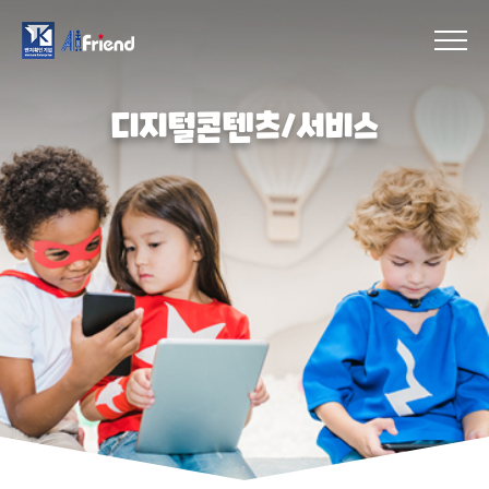
디지털콘텐츠/서비스