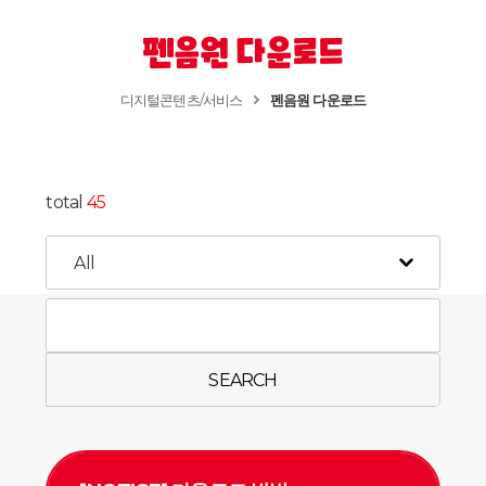
펜음원 다운로드
디지털콘텐츠/서비스
펜음원 다운로드
total
45
SEARCH