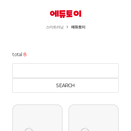
에듀토이
스마트러닝
에듀토이
total
8
SEARCH