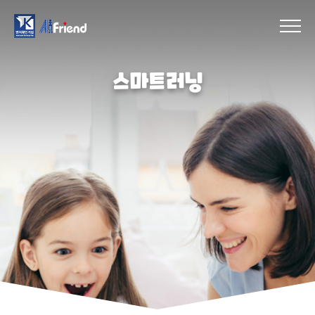
스마트러닝