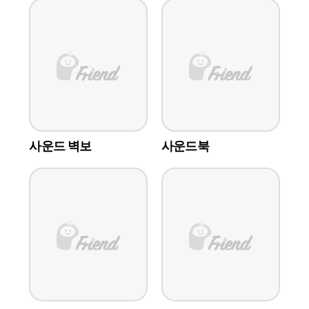
사운드 벽보
사운드북