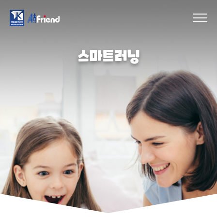
스마트러닝