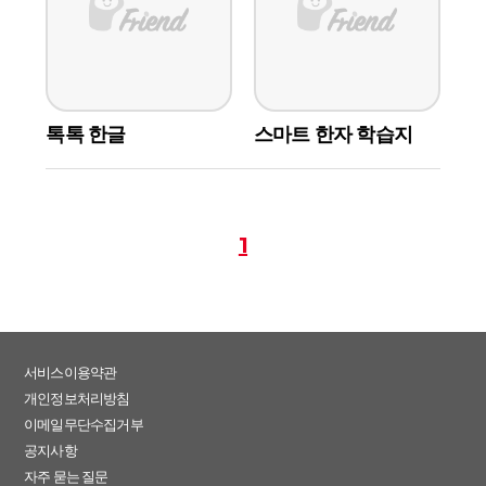
톡톡 한글
스마트 한자 학습지
1
서비스이용약관
개인정보처리방침
이메일무단수집거부
공지사항
자주 묻는 질문