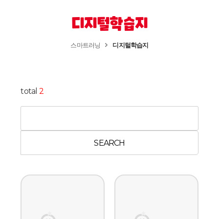
디지털학습지
스마트러닝
디지털학습지
total
2
SEARCH