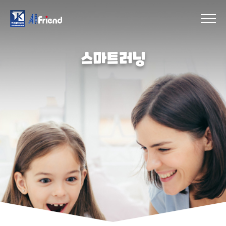
스마트러닝