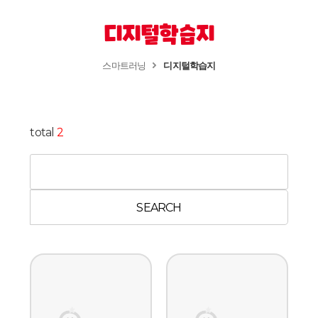
디지털학습지
스마트러닝
디지털학습지
total
2
SEARCH