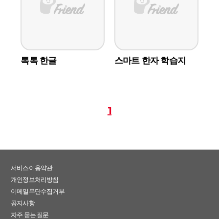
톡톡 한글
스마트 한자 학습지
1
서비스이용약관
개인정보처리방침
이메일무단수집거부
공지사항
자주 묻는 질문