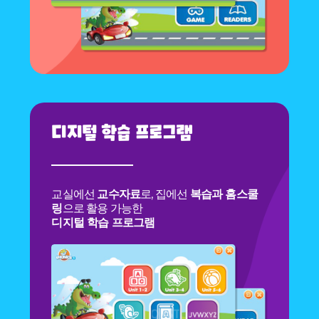
디지털 학습 프로그램
교실에선
교수자료
로, 집에선
복습과 홈스쿨
링
으로 활용 가능한
디지털 학습 프로그램