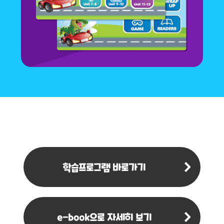
학습프로그램 바로가기
e-book으로 자세히 보기