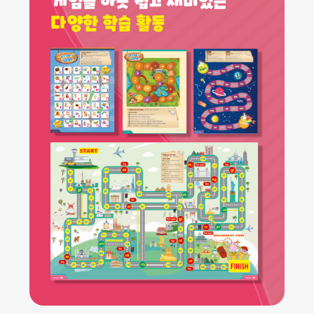
다양한 학습 활동