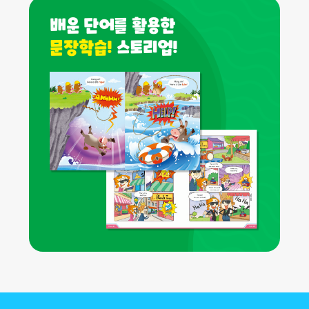
배운 단어를 활용한
문장학습!
스토리업!