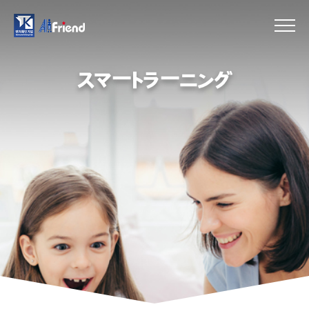
スマートラーニング