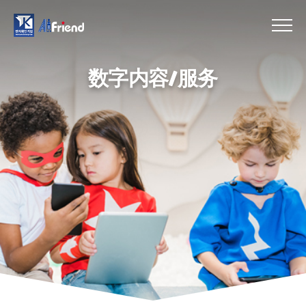
数字内容/服务