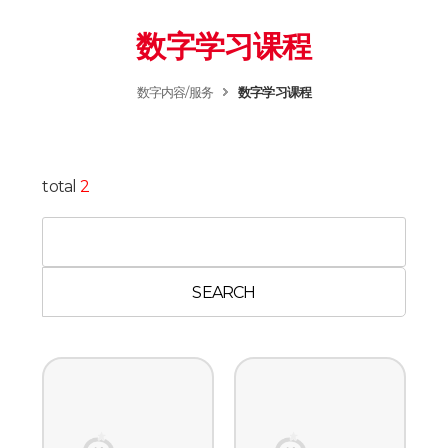
数字学习课程
数字内容/服务
数字学习课程
total
2
SEARCH