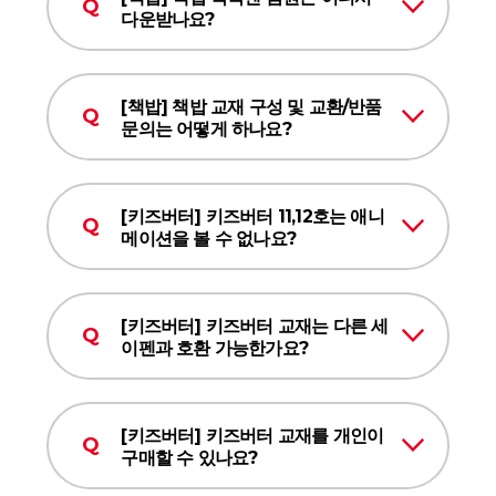
다운받나요?
[책밥] 책밥 교재 구성 및 교환/반품
문의는 어떻게 하나요?
[키즈버터] 키즈버터 11,12호는 애니
메이션을 볼 수 없나요?
[키즈버터] 키즈버터 교재는 다른 세
이펜과 호환 가능한가요?
[키즈버터] 키즈버터 교재를 개인이
구매할 수 있나요?