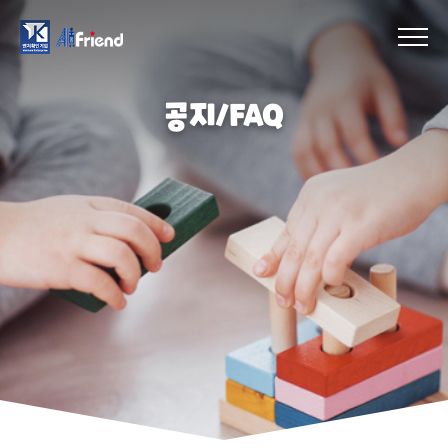
공지/FAQ