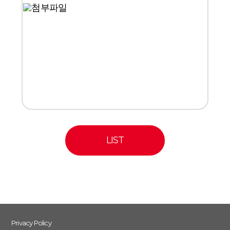
LIST
Privacy Policy