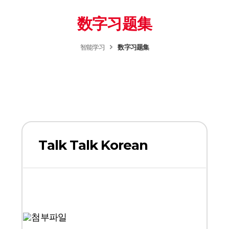
数字习题集
智能学习
数字习题集
Talk Talk Korean